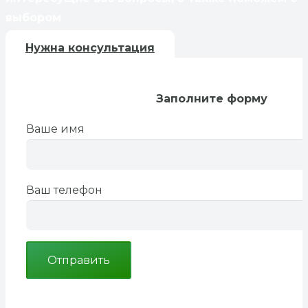
выбором
Нужна консультация
Заполните форму
Ваше имя
Ваш телефон