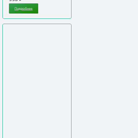
Подробнее