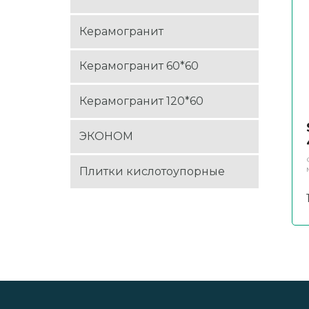
Керамогранит
Керамогранит 60*60
Керамогранит 120*60
ЭКОНОМ
Плитки кислотоупорные