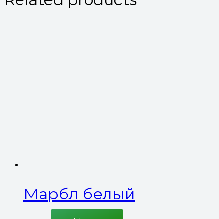
Марбл белый