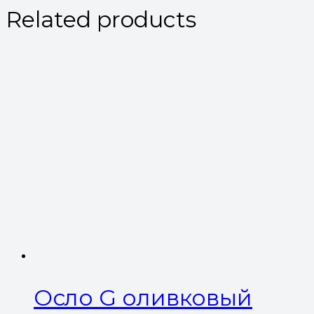
Related products
Осло G оливковый