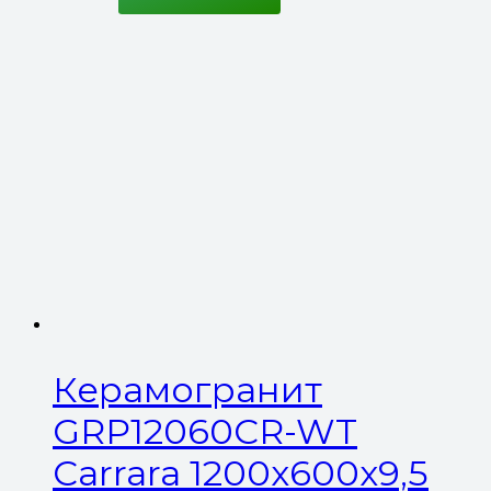
Керамогранит
GRP12060CR-WT
Carrara 1200x600x9,5