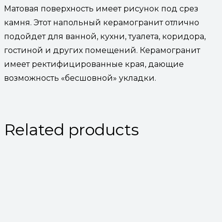
Матовая поверхность имеет рисунок под срез
камня. Этот напольный керамогранит отлично
подойдет для ванной, кухни, туалета, коридора,
гостиной и других помещений. Керамогранит
имеет ректифицированные края, дающие
возможность «бесшовной» укладки.
Related products