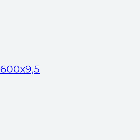
600x9,5