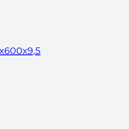
x600x9,5