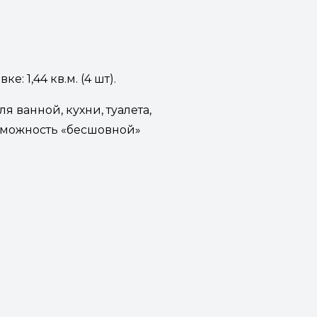
 1,44 кв.м. (4 шт).
 ванной, кухни, туалета,
зможность «бесшовной»