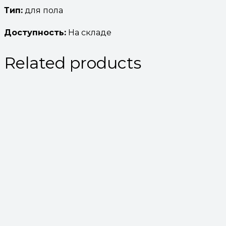
Тип:
для пола
Доступность:
На складе
Related products