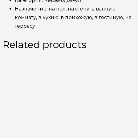
Категория:
Керамогранит
Назначение: на пол, на стену, в ванную
комнату, в кухню, в прихожую, в гостиную, на
террасу
Related products